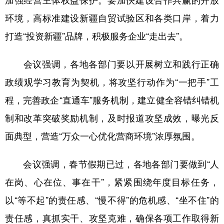
环境，高标准建设新疆自贸试验区和各类口岸，着力
打造“投资新疆”品牌，积极服务企业“走出去”。
会议强调，各地各部门要以开展树立和践行正确
政绩观学习教育为契机，将攻坚行动作为“一把手”工
程，完善政企“直通车”服务机制，建立健全容错纠错机
制和改革突破奖励机制，及时报道攻坚成效，曝光反
面典型，营造“万众一心优化营商环境”浓厚氛围。
会议强调，春节假期已过，各地各部门要做到“人
在岗、心在位、事在干”，紧紧围绕年度目标任务，
以“等不起”的责任感、“慢不得”的危机感、“坐不住”的
责任感，真抓实干、攻坚克难，确保各项工作取得新