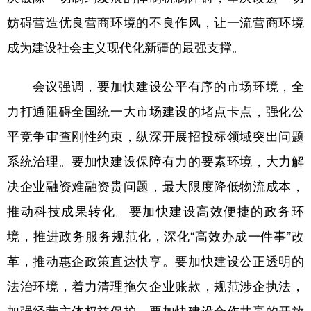
妨碍营造优良营商环境的不良作风，让一流营商环境
成为建设社会主义现代化新疆的最强支撑。
会议强调，要加快建设公平有序的市场环境，全
力打通阻碍全国统一大市场建设的堵点卡点，强化公
平竞争审查刚性约束，纵深开展招投标领域突出问题
系统治理。要加快建设保障有力的要素环境，大力解
决企业融资难融资贵问题，最大限度降低物流成本，
推动科技成果转化。要加快建设高效便捷的政务环
境，推进政务服务规范化，深化“高效办成一件事”改
革，推动惠企政策直达快享。要加快建设公正透明的
法治环境，着力清理拖欠企业账款，规范涉企执法，
加强经营主体权益保护。要加快建设合作共赢的开放