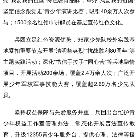
坚定信念跟党走”青少年演讲比赛，吸引40余万人次参
与；1500余名红领巾讲解员在基层宣传红色文化。
兵团立足红色资源优势，96家少先队校外实践基
地紧扣重要节点开展“清明祭英烈”“抗战胜利80周年”等
主题实践活动；深化“书信手拉手”“同心营”等兵地融情
项目，开展活动200余场，覆盖2.4万余人次；广泛开
展少年军校军事技能大赛，覆盖超2.69万名少先队
员。
坚持权益保障与关爱服务并重，兵团出台维护青
少年权益工作室管理办法，常态化开展普法宣传教
育，升级12355青少年服务台，提供心理、法律等援