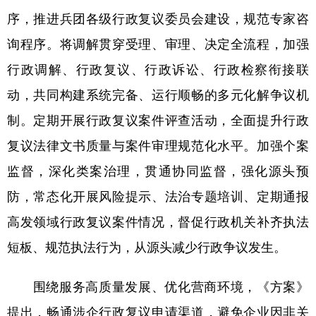
序，推进兵团各级行政复议委员会建设，规范专家咨
询程序。将调解贯穿受理、审理、决定全流程，加强
行政调解、行政复议、行政诉讼、行政检察衔接联
动，共同构建系统完备、运行顺畅的多元化解争议机
制。定期开展行政复议案件评查活动，全面提升行政
复议法律文书质量与案件审理规范化水平。加强个案
监督，深化类案治理，贯通协同监督，强化源头预
防，常态化开展风险提示、法治专题培训、定期通报
高发领域行政复议案件情况，督促行政机关补齐执法
短板、规范执法行为，从源头减少行政争议发生。
围绕服务高质量发展、优化营商环境，《方案》
提出，畅通涉企行政复议申请渠道，避免企业因非关