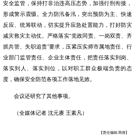
安全监管，保持打非治违高压态势，加强行刑衔接，
形成警示震慑。全力防汛备汛，突出预防为主、快速
反应、统筹联动，切实提升应急处置能力，打好防灾
减灾救灾主动仗。严格落实“党政同责、一岗双责、齐
抓共管、失职追责”要求，压紧压实师市属地责任、行
业部门监管责任、企业主体责任，把责任落实到岗、
落实到人、落实到位，以对职工群众极端负责的态
度，确保安全防范各项工作落地见效。
会议还研究了其他事项。
（全媒体记者 沈元赓 王素凡）
【责任编辑:周倩】