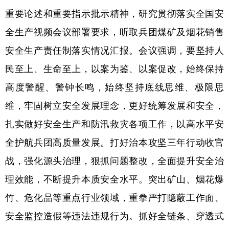
重要论述和重要指示批示精神，研究贯彻落实全国安
全生产视频会议部署要求，听取兵团煤矿及烟花销售
安全生产责任制落实情况汇报。会议强调，要坚持人
民至上、生命至上，以案为鉴、以案促改，始终保持
高度警醒、警钟长鸣，始终坚持底线思维、极限思
维，牢固树立安全发展理念，更好统筹发展和安全，
扎实做好安全生产和防汛救灾各项工作，以高水平安
全护航兵团高质量发展。打好治本攻坚三年行动收官
战，强化源头治理，狠抓问题整改，全面提升安全治
理效能，不断提升本质安全水平。突出矿山、烟花爆
竹、危化品等重点行业领域，重拳严打隐蔽工作面、
安全监控造假等违法违规行为。抓好全链条、穿透式