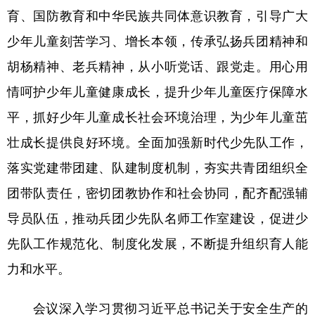
育、国防教育和中华民族共同体意识教育，引导广大
少年儿童刻苦学习、增长本领，传承弘扬兵团精神和
胡杨精神、老兵精神，从小听党话、跟党走。用心用
情呵护少年儿童健康成长，提升少年儿童医疗保障水
平，抓好少年儿童成长社会环境治理，为少年儿童茁
壮成长提供良好环境。全面加强新时代少先队工作，
落实党建带团建、队建制度机制，夯实共青团组织全
团带队责任，密切团教协作和社会协同，配齐配强辅
导员队伍，推动兵团少先队名师工作室建设，促进少
先队工作规范化、制度化发展，不断提升组织育人能
力和水平。
会议深入学习贯彻习近平总书记关于安全生产的