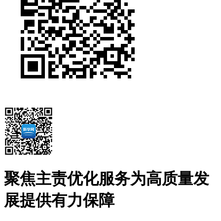
聚焦主责优化服务为高质量发
展提供有力保障