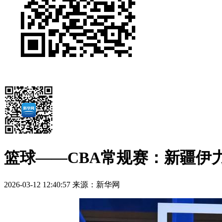
篮球——CBA常规赛：新疆伊
2026-03-12 12:40:57
来源：新华网