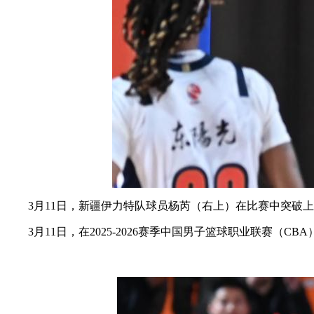
3月11日，新疆伊力特队球员杨芮（右上）在比赛中突破上
3月11日，在2025-2026赛季中国男子篮球职业联赛（CB