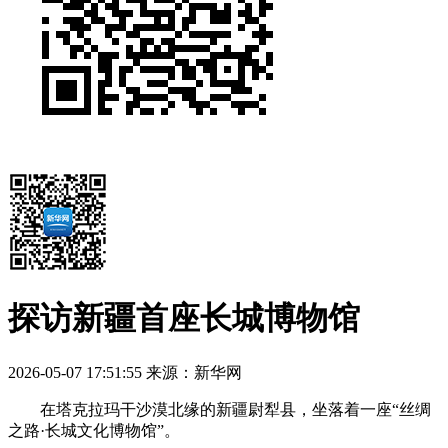
探访新疆首座长城博物馆
2026-05-07 17:51:55
来源：新华网
在塔克拉玛干沙漠北缘的新疆尉犁县，坐落着一座“丝绸
之路·长城文化博物馆”。