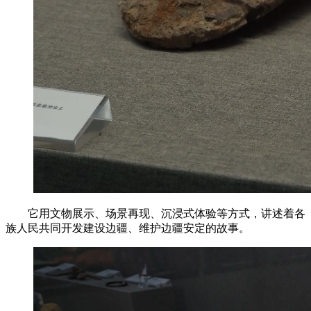
它用文物展示、场景再现、沉浸式体验等方式，讲述着各
族人民共同开发建设边疆、维护边疆安定的故事。