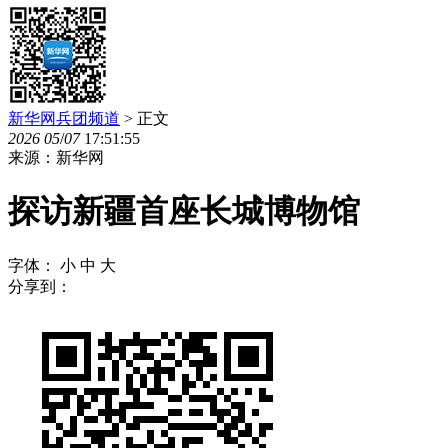
新华网兵团频道
> 正文
2026
05
/
07
17:51:55
来源：新华网
探访新疆首座长城博物馆
字体：
小
中
大
分享到：