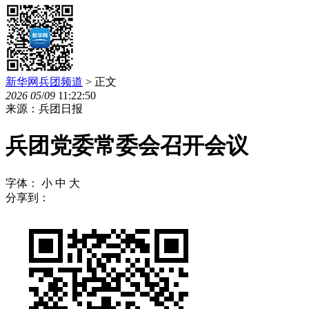
新华网兵团频道
> 正文
2026
05
/
09
11:22:50
来源：兵团日报
兵团党委常委会召开会议
字体：
小
中
大
分享到：