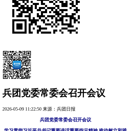
兵团党委常委会召开会议
2026-05-09 11:22:50
来源：兵团日报
兵团党委常委会召开会议
学习贯彻习近平总书记重要讲话重要指示精神 推动树立和践