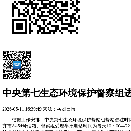
中央第七生态环境保护督察组
2026-05-11 16:39:49
来源：兵团日报
根据工作安排，中央第七生态环境保护督察组督察进驻时间为1个月
齐市A454号信箱。督察组受理举报电话时间为每天10：00