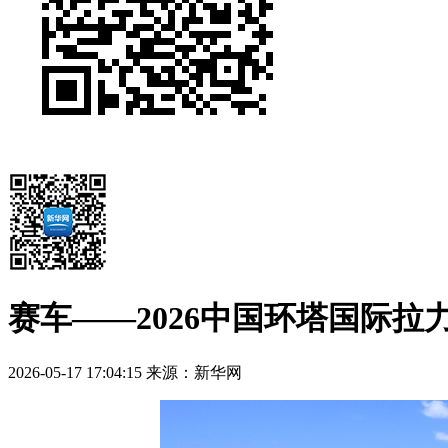
赛车——2026中国环塔国际拉
2026-05-17 17:04:15
来源：新华网