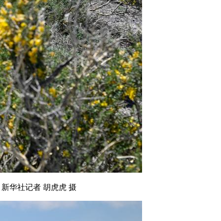
新华社记者 胡虎虎 摄