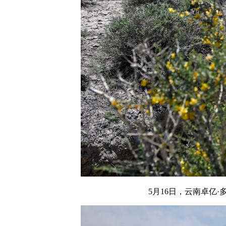
5月16日，云南卓亿