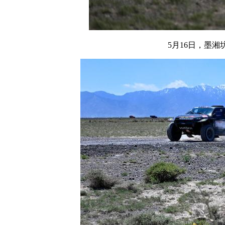
5月16日，墨