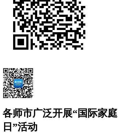
各师市广泛开展“国际家庭
日”活动