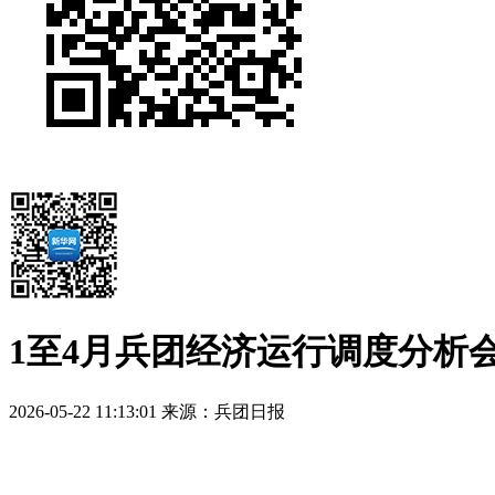
1至4月兵团经济运行调度分析
2026-05-22 11:13:01
来源：兵团日报