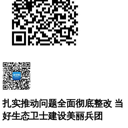
扎实推动问题全面彻底整改 当
好生态卫士建设美丽兵团