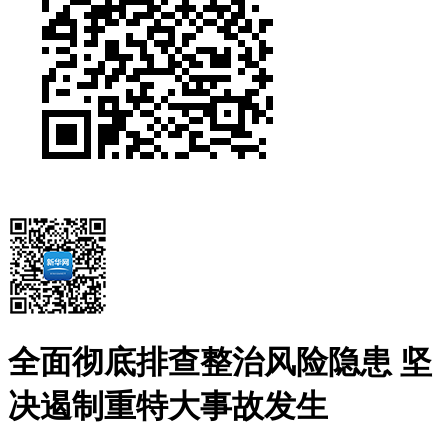
全面彻底排查整治风险隐患 坚
决遏制重特大事故发生