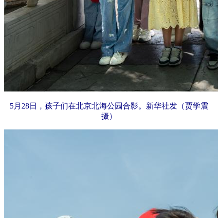
5月28日，孩子们在北京北海公园合影。新华社发（贾学震
摄）