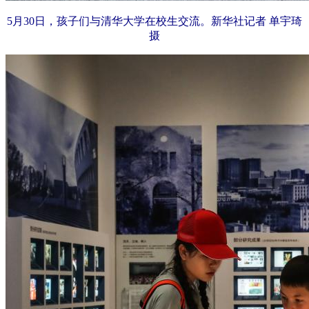
5月30日，孩子们与清华大学在校生交流。新华社记者 单宇琦
摄