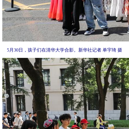
5月30日，孩子们在清华大学合影。新华社记者 单宇琦 摄