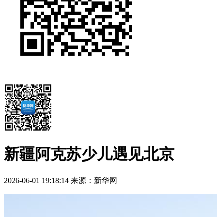
新疆阿克苏少儿遇见北京
2026-06-01 19:18:14
来源：新华网