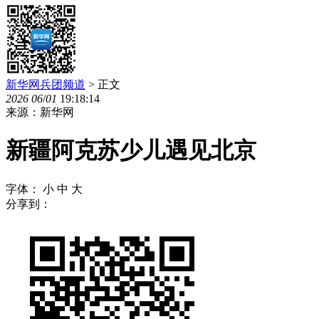
新华网兵团频道
> 正文
2026
06
/
01
19:18:14
来源：新华网
新疆阿克苏少儿遇见北京
字体：
小
中
大
分享到：