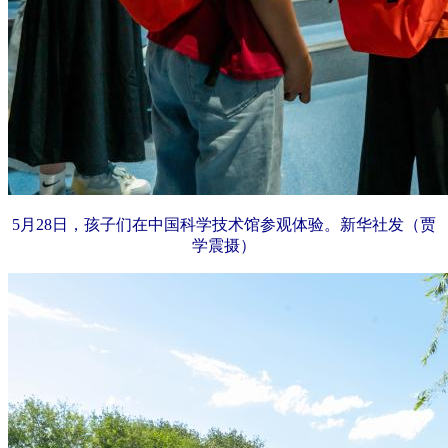
5月28日，孩子们在中国科学技术馆参观体验。新华社发（贾
学震摄）