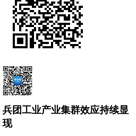
兵团工业产业集群效应持续显
现