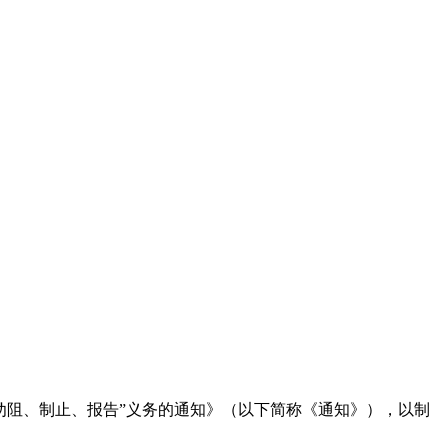
阻、制止、报告”义务的通知》（以下简称《通知》），以制