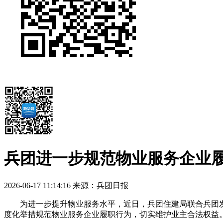
兵团进一步规范物业服务企业
2026-06-17 11:14:16
来源：兵团日报
为进一步提升物业服务水平，近日，兵团住建局联合兵团发改
度化举措规范物业服务企业履职行为，切实维护业主合法权益