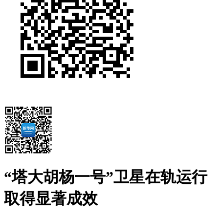
“塔大胡杨一号”卫星在轨运行
取得显著成效