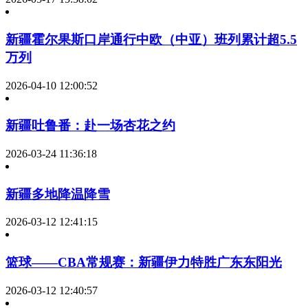
新疆霍尔果斯口岸通行中欧（中亚）班列累计超5.5
万列
2026-04-10 12:00:52
新疆吐鲁番：赴一场杏花之约
2026-03-24 11:36:18
新疆多地降温降雪
2026-03-12 12:41:15
篮球——CBA常规赛：新疆伊力特胜广东东阳光
2026-03-12 12:40:57