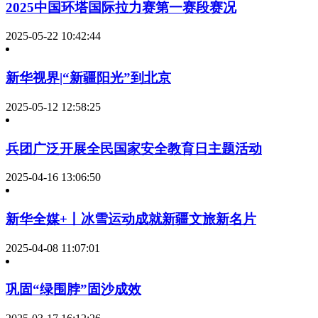
2025中国环塔国际拉力赛第一赛段赛况
2025-05-22 10:42:44
新华视界|“新疆阳光”到北京
2025-05-12 12:58:25
兵团广泛开展全民国家安全教育日主题活动
2025-04-16 13:06:50
新华全媒+丨冰雪运动成就新疆文旅新名片
2025-04-08 11:07:01
巩固“绿围脖”固沙成效