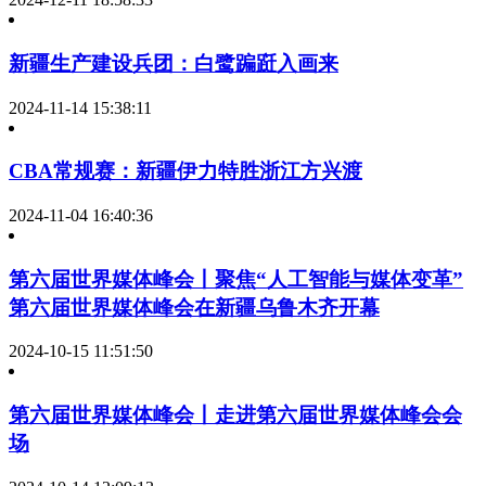
新疆生产建设兵团：白鹭蹁跹入画来
2024-11-14 15:38:11
CBA常规赛：新疆伊力特胜浙江方兴渡
2024-11-04 16:40:36
第六届世界媒体峰会丨聚焦“人工智能与媒体变革”
第六届世界媒体峰会在新疆乌鲁木齐开幕
2024-10-15 11:51:50
第六届世界媒体峰会丨走进第六届世界媒体峰会会
场