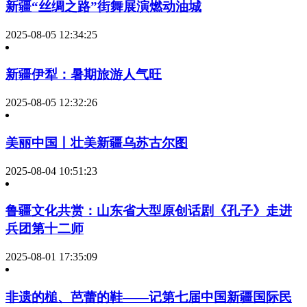
新疆“丝绸之路”街舞展演燃动油城
2025-08-05 12:34:25
新疆伊犁：暑期旅游人气旺
2025-08-05 12:32:26
美丽中国丨壮美新疆乌苏古尔图
2025-08-04 10:51:23
鲁疆文化共赏：山东省大型原创话剧《孔子》走进
兵团第十二师
2025-08-01 17:35:09
非遗的槌、芭蕾的鞋——记第七届中国新疆国际民