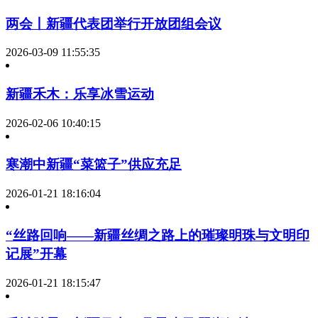
两会丨新疆代表团举行开放团组会议
2026-03-09 11:55:35
新疆禾木：乐享冰雪运动
2026-02-06 10:40:15
寒潮中新疆“菜篮子”供应充足
2026-01-21 18:16:04
“丝路回响——新疆丝绸之路上的璀璨明珠与文明印
记展”开幕
2026-01-21 18:15:47