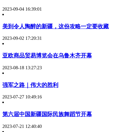
2023-09-04 16:39:01
美到令人陶醉的新疆，这份攻略一定要收藏
2023-09-02 17:20:31
亚欧商品贸易博览会在乌鲁木齐开幕
2023-08-18 13:27:23
强军之路｜伟大的胜利
2023-07-27 10:49:16
第六届中国新疆国际民族舞蹈节开幕
2023-07-21 12:40:40