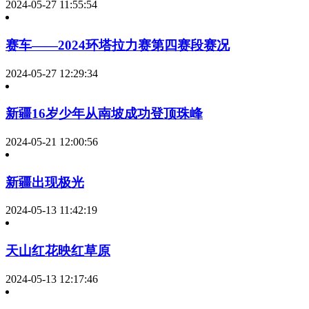
2024-05-27 11:55:54
赛车——2024环塔拉力赛第四赛段赛况
2024-05-27 12:29:34
新疆16岁少年从南坡成功登顶珠峰
2024-05-21 12:00:56
新疆出现极光
2024-05-13 11:42:19
天山红花映红草原
2024-05-13 12:17:46