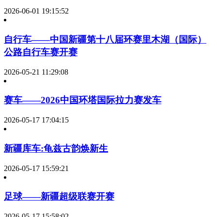
2026-06-01 19:15:52
自行车——中国新疆第十八届环赛里木湖（国际）
公路自行车赛开赛
2026-05-21 11:29:08
赛车——2026中国环塔国际拉力赛发车
2026-05-17 17:04:15
新疆库车:龟兹古韵焕新生
2026-05-17 15:59:21
足球——新疆超级联赛开赛
2026-05-17 15:58:02