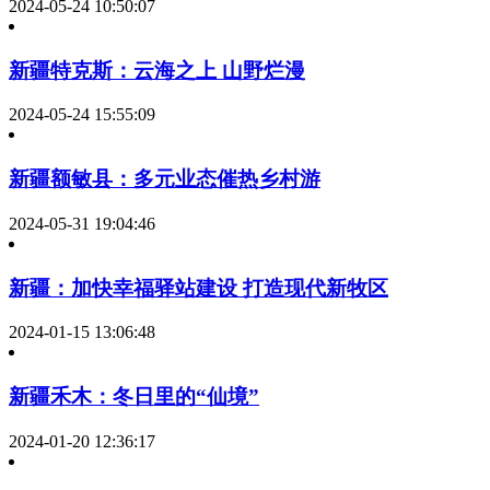
2024-05-24 10:50:07
新疆特克斯：云海之上 山野烂漫
2024-05-24 15:55:09
新疆额敏县：多元业态催热乡村游
2024-05-31 19:04:46
新疆：加快幸福驿站建设 打造现代新牧区
2024-01-15 13:06:48
新疆禾木：冬日里的“仙境”
2024-01-20 12:36:17