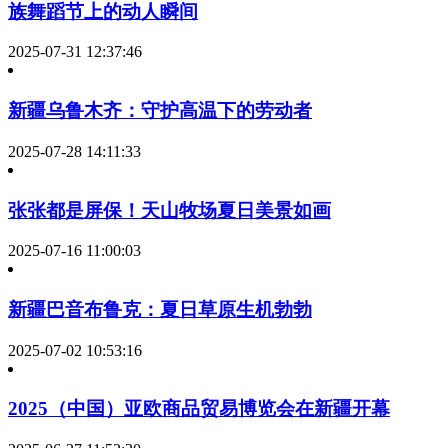
族舞蹈节上的动人瞬间
2025-07-31 12:37:46
新疆乌鲁木齐：守护高温下的劳动者
2025-07-28 14:11:33
张张都是屏保！天山牧场夏日美景如画
2025-07-16 11:00:03
新疆巴音布鲁克：夏日草原生机勃勃
2025-07-02 10:53:16
2025（中国）亚欧商品贸易博览会在新疆开幕