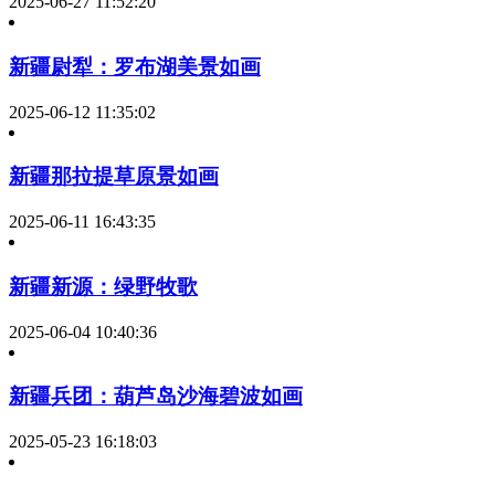
2025-06-27 11:52:20
新疆尉犁：罗布湖美景如画
2025-06-12 11:35:02
新疆那拉提草原景如画
2025-06-11 16:43:35
新疆新源：绿野牧歌
2025-06-04 10:40:36
新疆兵团：葫芦岛沙海碧波如画
2025-05-23 16:18:03