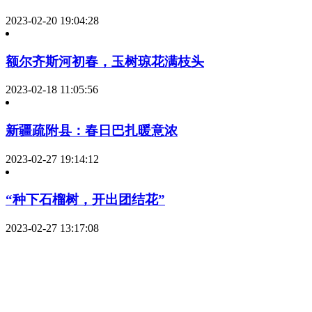
2023-02-20 19:04:28
额尔齐斯河初春，玉树琼花满枝头
2023-02-18 11:05:56
新疆疏附县：春日巴扎暖意浓
2023-02-27 19:14:12
“种下石榴树，开出团结花”
2023-02-27 13:17:08