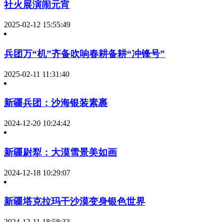
社火展演闹元宵
2025-02-12 15:55:49
兵团万“机”齐备吹响春耕备耕“冲锋号”
2025-02-11 11:31:40
新疆兵团：沙海银装素裹
2024-12-20 10:24:42
新疆尉犁：大漠雪景美如画
2024-12-18 10:29:07
新疆塔克拉玛干沙漠变身银色世界
2024-12-11 18:58:33