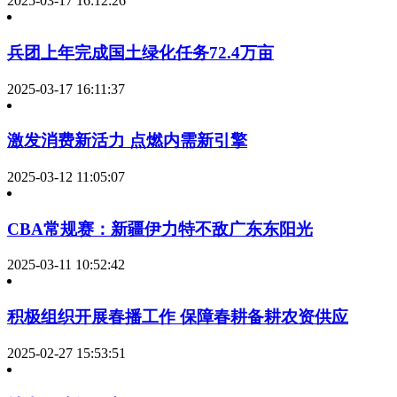
2025-03-17 16:12:26
兵团上年完成国土绿化任务72.4万亩
2025-03-17 16:11:37
激发消费新活力 点燃内需新引擎
2025-03-12 11:05:07
CBA常规赛：新疆伊力特不敌广东东阳光
2025-03-11 10:52:42
积极组织开展春播工作 保障春耕备耕农资供应
2025-02-27 15:53:51