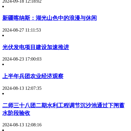
2024-09-18 12:18:02
新疆喀纳斯：湖光山色中的浪漫与休闲
2024-08-27 11:11:53
光伏发电项目建设加速推进
2024-08-23 17:00:03
上半年兵团农业经济观察
2024-08-13 12:07:35
二师三十八团二期水利工程调节沉沙池通过下闸蓄
水阶段验收
2024-08-13 12:08:16