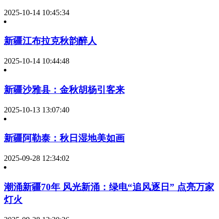
2025-10-14 10:45:34
新疆江布拉克秋韵醉人
2025-10-14 10:44:48
新疆沙雅县：金秋胡杨引客来
2025-10-13 13:07:40
新疆阿勒泰：秋日湿地美如画
2025-09-28 12:34:02
潮涌新疆70年 风光新涌：绿电“追风逐日” 点亮万家
灯火