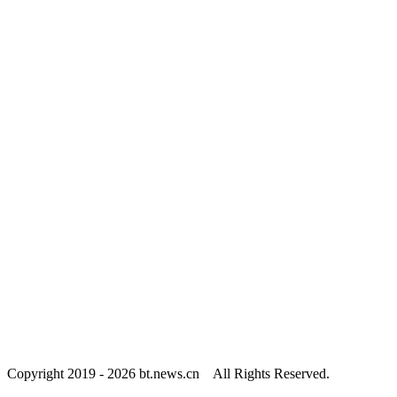
Copyright 2019 -
2026 bt.news.cn All Rights Reserved.