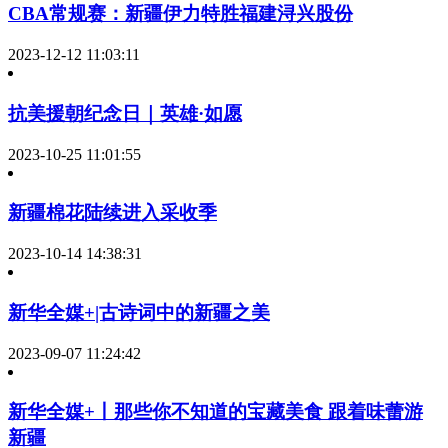
CBA常规赛：新疆伊力特胜福建浔兴股份
2023-12-12 11:03:11
抗美援朝纪念日｜英雄·如愿
2023-10-25 11:01:55
新疆棉花陆续进入采收季
2023-10-14 14:38:31
新华全媒+|古诗词中的新疆之美
2023-09-07 11:24:42
新华全媒+丨那些你不知道的宝藏美食 跟着味蕾游
新疆