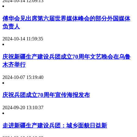
2024-10-14 12:09:13
傅华会见出席第六届世界媒体峰会的部分外国媒体
负责人
2024-10-14 11:59:35
庆祝新疆生产建设兵团成立70周年文艺晚会在乌鲁
木齐举行
2024-10-07 15:19:40
庆祝兵团成立70周年宣传海报发布
2024-09-20 13:10:37
走进新疆生产建设兵团：城乡面貌日益新