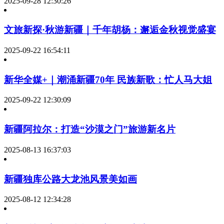
2025-09-28 12:30:26
文旅新探·秋游新疆｜千年胡杨：邂逅金秋视觉盛宴
2025-09-22 16:54:11
新华全媒+｜潮涌新疆70年 民族新歌：忙人马大姐
2025-09-22 12:30:09
新疆阿拉尔：打造“沙漠之门”旅游新名片
2025-08-13 16:37:03
新疆独库公路大龙池风景美如画
2025-08-12 12:34:28